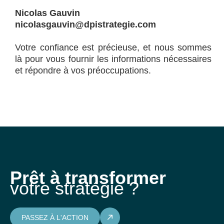
Nicolas Gauvin
nicolasgauvin@dpistrategie.com
Votre confiance est précieuse, et nous sommes
là pour vous fournir les informations nécessaires
et répondre à vos préoccupations.
Prêt à transformer
votre stratégie ?
PASSEZ À L'ACTION