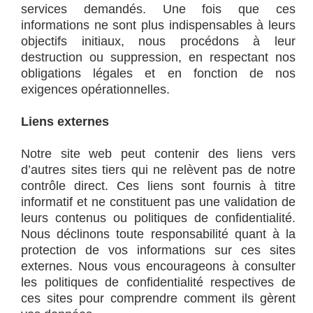
services demandés. Une fois que ces
informations ne sont plus indispensables à leurs
objectifs initiaux, nous procédons à leur
destruction ou suppression, en respectant nos
obligations légales et en fonction de nos
exigences opérationnelles.
Liens externes
Notre site web peut
contenir des liens vers
d’autres sites tiers qui ne relèvent pas de notre
contrôle direct. Ces liens sont fournis à titre
informatif et ne constituent pas une validation de
leurs contenus ou politiques de confidentialité.
Nous déclinons toute responsabilité quant à la
protection de vos informations sur ces sites
externes. Nous vous encourageons à consulter
les politiques de confidentialité respectives de
ces sites pour comprendre comment ils gèrent