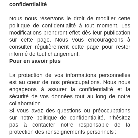
confidentialité
Nous nous réservons le droit de modifier cette
politique de confidentialité à tout moment. Les
modifications prendront effet dès leur publication
sur cette page. Nous vous encourageons à
consulter régulièrement cette page pour rester
informé de tout changement.
Pour en savoir plus
La protection de vos informations personnelles
est au cœur de nos préoccupations. Nous nous
engageons à assurer la confidentialité et la
sécurité de vos données tout au long de notre
collaboration.
Si vous avez des questions ou préoccupations
sur notre politique de confidentialité, n’hésitez
pas à contac
ter notre
responsable de la
protection des renseignements personnels :