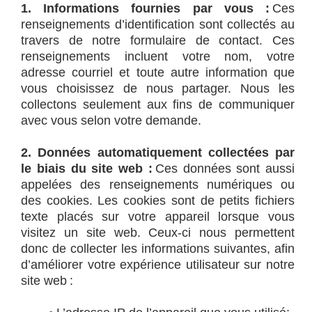
1. Informations fournies par vous :
Ces
renseignements d’identification sont collectés au
travers de notre formulaire de contact. Ces
renseignements incluent
votre nom, votre
adresse courriel et toute autre information que
vous choisissez de nous partager.
Nous les
collectons seulement aux fins de communiquer
avec vous selon votre demande.
2. Données automatiquement collectées par
le biais du site web :
Ces données sont aussi
appelées des renseignements numériques ou
des cookies. Les cookies sont de petits fichiers
texte placés sur votre appareil lorsque vous
visitez un site web. Ceux-ci nous permettent
donc de collecter les informations suivantes, afin
d’améliorer votre expérience utilisateur sur notre
site web :