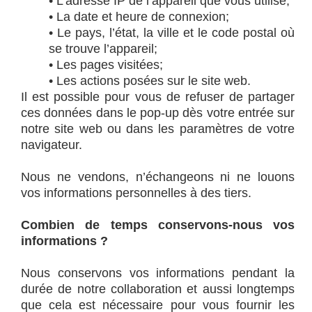
• L’adresse IP de l’appareil que vous utilisé;
• La date et heure de connexion;
• Le pays, l’état, la ville et le code postal où
se trouve l’appareil;
• Les pages visitées;
• Les actions posées sur le site web.
Il est possible pour vous de refuser de partager
ces données dans le pop-up dès votre entrée sur
notre site web ou dans les paramètres de votre
navigateur.
Nous ne vendons, n’échangeons ni ne louons
vos informations personnelles à des tiers.
Combien de temps conservons-nous vos
informations ?
Nous conservons vos informations
pendant la
durée de notre collaboration
et aussi longtemps
que cela est nécessaire pour vous fournir les