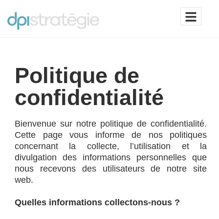
Politique de
confidentialité
Bienvenue sur notre politique de confidentialité.
Cette page vous informe de nos politiques
concernant la collecte, l’utilisation et la
divulgation des informations personnelles que
nous recevons des utilisateurs de notre site
web.
Quelles informations collectons-nous ?