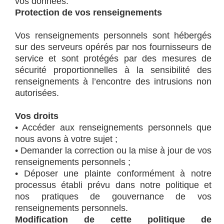
vos données.
Protection de vos renseignements
Vos renseignements personnels sont hébergés
sur des serveurs opérés par nos fournisseurs de
service et sont protégés par des mesures de
sécurité proportionnelles à la sensibilité des
renseignements à l’encontre des intrusions non
autorisées.
Vos droits
• Accéder aux renseignements personnels que
nous avons à votre sujet ;
• Demander la correction ou la mise à jour de vos
renseignements personnels ;
• Déposer une plainte conformément à notre
processus établi prévu dans notre politique et
nos pratiques de gouvernance de vos
renseignements personnels.
Modification de cette politique de