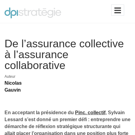
De l’assurance collective
à l’assurance
collaborative
Auteur
Nicolas
Gauvin
En acceptant la présidence du
Pinc. collectif
, Sylvain
Lessard s’est donné un premier défi : entreprendre une
démarche de réflexion stratégique structurante qui
allait placer l’organisation dans une position plus forte