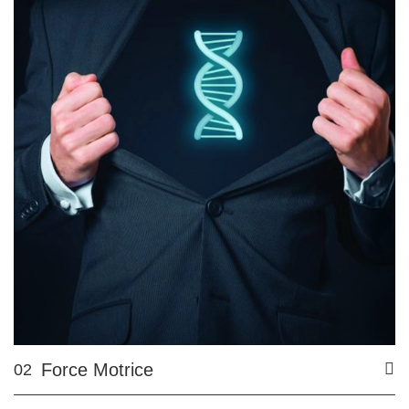
Force Motrice
02