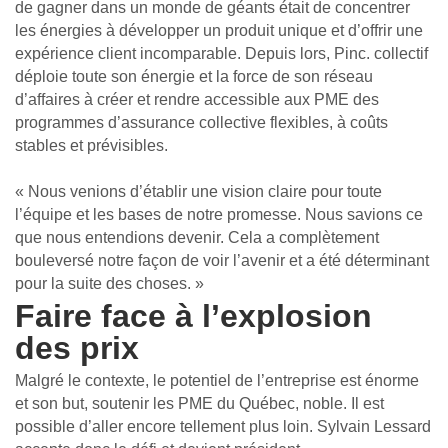
de gagner dans un monde de géants était de concentrer
les énergies à développer un produit unique et d’offrir une
expérience client incomparable. Depuis lors, Pinc. collectif
déploie toute son énergie et la force de son réseau
d’affaires à créer et rendre accessible aux PME des
programmes d’assurance collective flexibles, à coûts
stables et prévisibles.
« Nous venions d’établir une vision claire pour toute
l’équipe et les bases de notre promesse. Nous savions ce
que nous entendions devenir. Cela a complètement
bouleversé notre façon de voir l’avenir et a été déterminant
pour la suite des choses. »
Faire face à l’explosion
des prix
Malgré le contexte, le potentiel de l’entreprise est énorme
et son but, soutenir les PME du Québec, noble. Il est
possible d’aller encore tellement plus loin. Sylvain Lessard