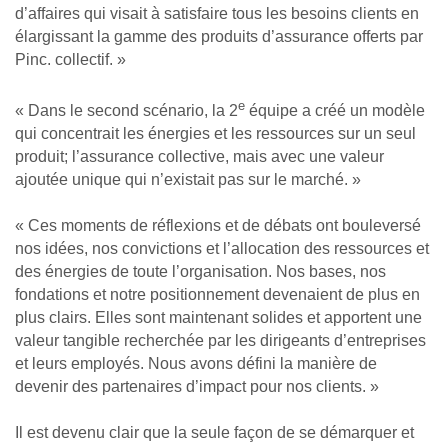
d’affaires qui visait à satisfaire tous les besoins clients en
élargissant la gamme des produits d’assurance offerts par
Pinc. collectif. »
e
« Dans le second scénario, la 2
équipe a créé un modèle
qui concentrait les énergies et les ressources sur un seul
produit; l’assurance collective, mais avec une valeur
ajoutée unique qui n’existait pas sur le marché. »
« Ces moments de réflexions et de débats ont bouleversé
nos idées, nos convictions et l’allocation des ressources et
des énergies de toute l’organisation. Nos bases, nos
fondations et notre positionnement devenaient de plus en
plus clairs. Elles sont maintenant solides et apportent une
valeur tangible recherchée par les dirigeants d’entreprises
et leurs employés. Nous avons défini la manière de
devenir des partenaires d’impact pour nos clients. »
Il est devenu clair que la seule façon de se démarquer et