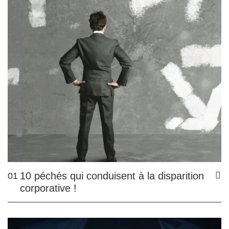
10 péchés qui conduisent à la disparition
01
corporative !