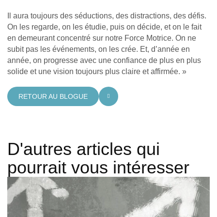
Il aura toujours des séductions, des distractions, des défis.
On les regarde, on les étudie, puis on décide, et on le fait
en demeurant concentré sur notre Force Motrice. On ne
subit pas les événements, on les crée. Et, d’année en
année, on progresse avec une confiance de plus en plus
solide et une vision toujours plus claire et affirmée. »
RETOUR AU BLOGUE
D'autres articles qui
pourrait vous intéresser