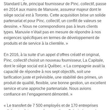
Standard Life, principal fournisseur de Pinc. collectif, passe
en 2014 aux mains de Manuvie, assureur majeur dont le
siège social est à Toronto. Cette acquisition brise un solide
partenariat et pour Pinc. collectif, un conflit de valeurs se
dessine. « Nous ne correspondions pas à leurs clients
types. Manuvie n’était pas en mesure de répondre à nos
exigences spécifiques en termes de développement de
produits et de service à la clientèle. »
En 2016, à la suite d’un appel d’offres créatif et original,
Pinc. collectif choisit un nouveau fournisseur, La Capitale,
dont le siège social est à Québec. « La compagnie avait la
capacité de répondre à nos sept objectifs, soit une
tarification juste et prévisible, une stabilité des primes, un
produit de qualité, flexible, une bonne gestion, un excellent
service et une approche partenariale. Nous avions
confiance en l’engagement démontré. »
« Le transfert de 7 500 employés et de 170 entreprises