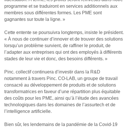
programme et se traduiront en services additionnels aux
membres sous différentes formes. Les PME sont
gagnantes sur toute la ligne. »
Cette entente se poursuivra longtemps, insiste le président.
« À nous de continuer d’innover et de trouver des solutions
lorsqu’un problème survient, de raffiner le produit, de
l’adapter aux entreprises qui ont des employés à différents
stades de leur vie et donc, des besoins différents. »
Pinc. collectif continuera d’investir dans la R&D
notamment à travers Pinc. CO-LAB, un groupe de travail
consacré au développement de produits et de solutions
transformatrices en faveur d’une répartition plus équitable
des coûts pour les PME, ainsi qu’à l’étude des avancées
technologiques dans les domaines de l’assurtech et de
l’intelligence artificielle.
Bien sûr, les lendemains de la pandémie de la Covid-19