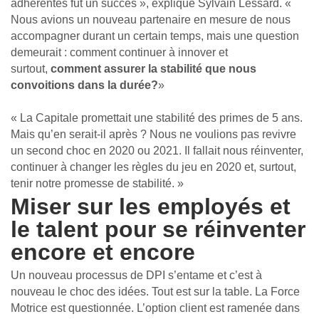
adhérentes fut un succès », explique Sylvain Lessard. «
Nous avions un nouveau partenaire en mesure de nous
accompagner durant un certain temps, mais une question
demeurait : comment continuer à innover et
surtout,
comment assurer la stabilité que nous
convoitions dans la durée?
»
« La Capitale promettait une stabilité des primes de 5 ans.
Mais qu’en serait-il après ? Nous ne voulions pas revivre
un second choc en 2020 ou 2021. Il fallait nous réinventer,
continuer à changer les règles du jeu en 2020 et, surtout,
tenir notre promesse de stabilité. »
Miser sur les employés et
le talent pour se réinventer
encore et encore
Un nouveau processus de DPI s’entame et c’est à
nouveau le choc des idées. Tout est sur la table. La Force
Motrice est questionnée. L’option client est ramenée dans