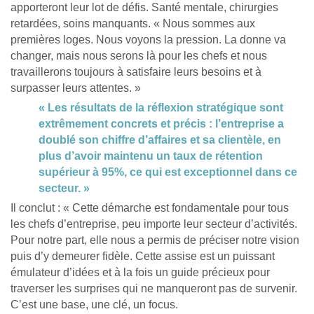
apporteront leur lot de défis. Santé mentale, chirurgies
retardées, soins manquants. « Nous sommes aux
premières loges. Nous voyons la pression. La donne va
changer, mais nous serons là pour les chefs et nous
travaillerons toujours à satisfaire leurs besoins et à
surpasser leurs attentes. »
« Les résultats de la réflexion stratégique sont
extrêmement concrets et précis : l’entreprise a
doublé son chiffre d’affaires et sa clientèle, en
plus d’avoir maintenu un taux de rétention
supérieur à 95%, ce qui est exceptionnel dans ce
secteur. »
Il conclut : « Cette démarche est fondamentale pour tous
les chefs d’entreprise, peu importe leur secteur d’activités.
Pour notre part, elle nous a permis de préciser notre vision
puis d’y demeurer fidèle. Cette assise est un puissant
émulateur d’idées et à la fois un guide précieux pour
traverser les surprises qui ne manqueront pas de survenir.
C’est une base, une clé, un focus.