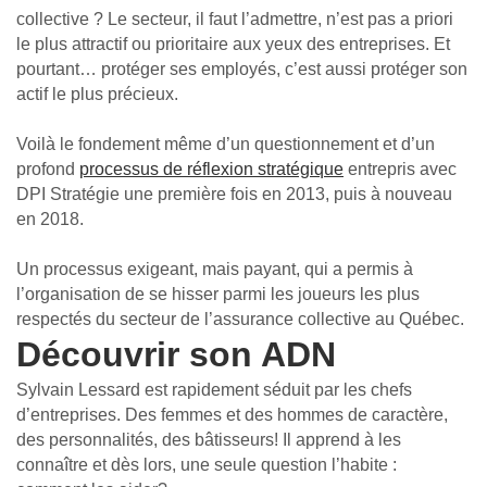
collective ? Le secteur, il faut l’admettre, n’est pas a priori
le plus attractif ou prioritaire aux yeux des entreprises. Et
pourtant… protéger ses employés, c’est aussi protéger son
actif le plus précieux.
Voilà le fondement même d’un questionnement et d’un
profond
processus de réflexion stratégique
entrepris avec
DPI Stratégie une première fois en 2013, puis à nouveau
en 2018.
Un processus exigeant, mais payant, qui a permis à
l’organisation de se hisser parmi les joueurs les plus
respectés du secteur de l’assurance collective au Québec.
Découvrir son ADN
Sylvain Lessard est rapidement séduit par les chefs
d’entreprises. Des femmes et des hommes de cara­ctère,
des personnalités, des bâtisseurs! Il apprend à les
connaître et dès lors, une seule question l’habite :