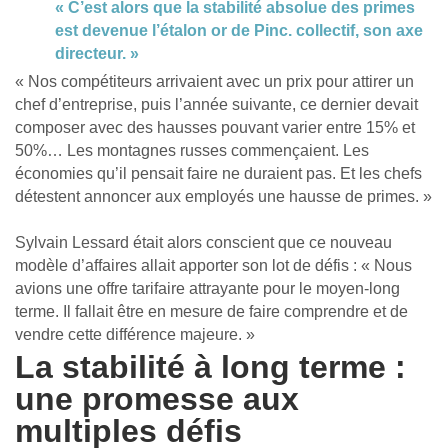
« C’est alors que la stabilité absolue des primes
est devenue l’étalon or de Pinc. collectif, son axe
directeur. »
« Nos compétiteurs arrivaient avec un prix pour attirer un
chef d’entreprise, puis l’année suivante, ce dernier devait
composer avec des hausses pouvant varier entre 15% et
50%… Les montagnes russes commençaient. Les
économies qu’il pensait faire ne duraient pas. Et les chefs
détestent annoncer aux employés une hausse de primes. »
Sylvain Lessard était alors conscient que ce nouveau
modèle d’affaires allait apporter son lot de défis : « Nous
avions une offre tarifaire attrayante pour le moyen-long
terme. Il fallait être en mesure de faire comprendre et de
vendre cette différence majeure. »
La stabilité à long terme :
une promesse aux
multiples défis