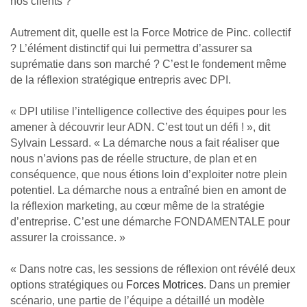
nos clients ?
Autrement dit, quelle est la Force Motrice de Pinc. collectif
? L’élément distinctif qui lui permettra d’assurer sa
suprématie dans son marché ? C’est le fondement même
de la réflexion stratégique entrepris avec DPI.
« DPI utilise l’intelligence collective des équipes pour les
amener à découvrir leur ADN. C’est tout un défi ! », dit
Sylvain Lessard. « La démarche nous a fait réaliser que
nous n’avions pas de réelle structure, de plan et en
conséquence, que nous étions loin d’exploiter notre plein
potentiel. La démarche nous a entraîné bien en amont de
la réflexion marketing, au cœur même de la stratégie
d’entreprise. C’est une démarche FONDAMENTALE pour
assurer la croissance. »
« Dans notre cas, les sessions de réflexion ont révélé deux
options stratégiques ou
Forces Motrices
. Dans un premier
scénario, une partie de l’équipe a détaillé un modèle