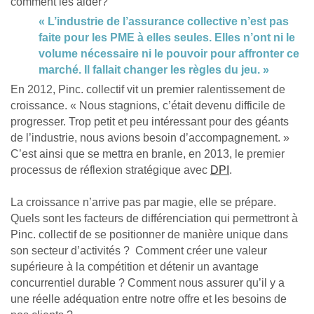
comment les aider?
« L’industrie de l’assurance collective n’est pas
faite pour les PME à elles seules. Elles n’ont ni le
volume nécessaire ni le pouvoir pour affronter ce
marché. Il fallait changer les règles du jeu. »
En 2012, Pinc. collectif vit un premier ralentissement de
croissance. « Nous stagnions, c’était devenu difficile de
progresser. Trop petit et peu intéressant pour des géants
de l’industrie, nous avions besoin d’accompagnement. »
C’est ainsi que se mettra en branle, en 2013, le premier
processus de réflexion stratégique avec
DPI
.
La croissance n’arrive pas par magie, elle se prépare.
Quels sont les facteurs de différenciation qui permettront à
Pinc. collectif de se positionner de manière unique dans
son secteur d’activités ? Comment créer une valeur
supérieure à la compétition et détenir un avantage
concurrentiel durable ? Comment nous assurer qu’il y a
une réelle adéquation entre notre offre et les besoins de