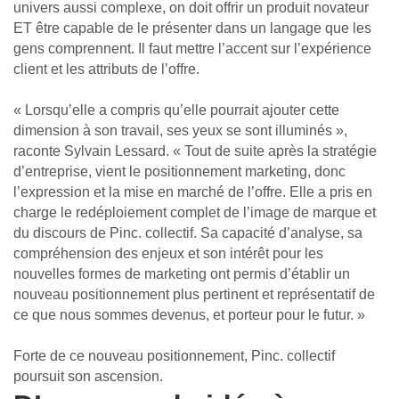
univers aussi complexe, on doit offrir un produit novateur
ET être capable de le présenter dans un langage que les
gens comprennent. Il faut mettre l’accent sur l’expérience
client et les attributs de l’offre.
« Lorsqu’elle a compris qu’elle pourrait ajouter cette
dimension à son travail, ses yeux se sont illuminés »,
raconte Sylvain Lessard. « Tout de suite après la stratégie
d’entreprise, vient le positionnement marketing, donc
l’expression et la mise en marché de l’offre. Elle a pris en
charge le redéploiement complet de l’image de marque et
du discours de Pinc. collectif. Sa capacité d’analyse, sa
compréhension des enjeux et son intérêt pour les
nouvelles formes de marketing ont permis d’établir un
nouveau positionnement plus pertinent et représentatif de
ce que nous sommes devenus, et porteur pour le futur. »
Forte de ce nouveau positionnement, Pinc. collectif
poursuit son ascension.