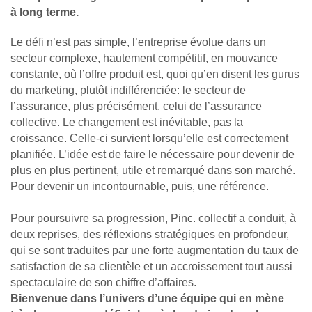
à long terme.
Le défi n’est pas simple, l’entreprise évolue dans un
secteur complexe, hautement compétitif, en mouvance
constante, où l’offre produit est, quoi qu’en disent les gurus
du marketing, plutôt indifférenciée: le secteur de
l’assurance, plus précisément, celui de l’assurance
collective. Le changement est inévitable, pas la
croissance. Celle-ci survient lorsqu’elle est correctement
planifiée. L’idée est de faire le nécessaire pour devenir de
plus en plus pertinent, utile et remarqué dans son marché.
Pour devenir un incontournable, puis, une référence.
Pour poursuivre sa progression, Pinc. collectif a conduit, à
deux reprises, des réflexions stratégiques en profondeur,
qui se sont traduites par une forte augmentation du taux de
satisfaction de sa clientèle et un accroissement tout aussi
spectaculaire de son chiffre d’affaires.
Bienvenue dans l’univers d’une équipe qui en mène