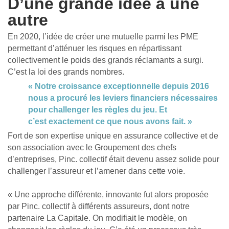
D’une grande idée à une
autre
En 2020, l’idée de créer une mutuelle parmi les PME
permettant d’atténuer les risques en répartissant
collectivement le poids des grands réclamants a surgi.
C’est la loi des grands nombres.
« Notre croissance exceptionnelle depuis 2016
nous a procuré les leviers financiers nécessaires
pour challenger les règles du jeu. Et
c’est exactement ce que nous avons fait. »
Fort de son expertise unique en assurance collective et de
son association avec le Groupement des chefs
d’entreprises, Pinc. collectif était devenu assez solide pour
challenger l’assureur et l’amener dans cette voie.
« Une approche différente, innovante fut alors proposée
par Pinc. collectif à différents assureurs, dont notre
partenaire La Capitale. On modifiait le modèle, on