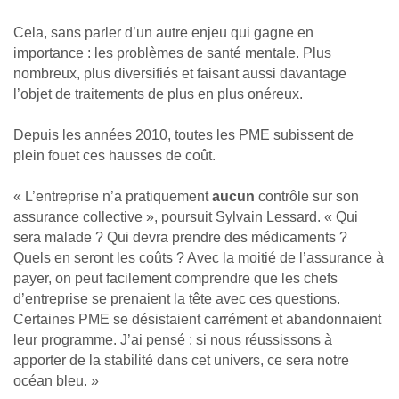
Cela, sans parler d’un autre enjeu qui gagne en
importance : les problèmes de santé mentale. Plus
nombreux, plus diversifiés et faisant aussi davantage
l’objet de traitements de plus en plus onéreux.
Depuis les années 2010, toutes les PME subissent de
plein fouet ces hausses de coût.
« L’entreprise n’a pratiquement
aucun
contrôle sur son
assurance collective », poursuit Sylvain Lessard. « Qui
sera malade ? Qui devra prendre des médicaments ?
Quels en seront les coûts ? Avec la moitié de l’assurance à
payer, on peut facilement comprendre que les chefs
d’entreprise se prenaient la tête avec ces questions.
Certaines PME se désistaient carrément et abandonnaient
leur programme. J’ai pensé : si nous réussissons à
apporter de la stabilité dans cet univers, ce sera notre
océan bleu. »