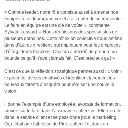
« Comme leader, notre rôle consiste aussi à amener nos
équipes à se déprogrammer et à accepter de se réinventer.
Le faire en équipe est une clé de voûte », commente
Sylvain Lessard. « Nous réunissons des spécialistes de
plusieurs domaines. Cette réflexion collective nous amène
dans d’autres directions qui impliquent pour les employés
d’élargir leurs horizons. Chacun a décidé de prendre un
bout de ce qu’il n’avait jamais fait. C’est précieux ça ! »
C’est ce que la réflexion stratégique permet aussi : « voir »
le potentiel de ses employés et identifier clairement les
nouveaux talents à acquérir pour réaliser une nouvelle
vision.
Il donne l’exemple d’une employée, avocate de formation,
arrivée sur le tard dans l’assurance collective. Elle excelle
dans le service client et se passionne pour le marketing.
Or, c’était une faiblesse de Pinc. collectif et dans un