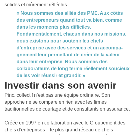
solides et mûrement réfléchis.
« Nous sommes des alliés des PME. Aux côtés
des entrepreneurs quand tout va bien, comme
dans les moments plus difficiles.
Fondamentalement, chacun dans nos missions,
nous existons pour soutenir les chefs
d’entreprise avec des services et un accompa­
gnement leur permettant de créer de la valeur
dans leur entreprise. Nous sommes des
collaborateurs de long terme réellement soucieux
de les voir réussir et grandir. »
Investir dans son avenir
Pinc. collectif n’est pas une équipe ordinaire. Son
approche ne se compare en rien avec les firmes
traditionnelles de courtage et de consultants en assurance.
Créée en 1997 en collaboration avec le Groupement des
chefs d’entreprises – le plus grand réseau de chefs