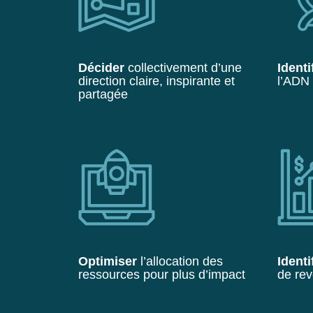
Décider
collectivement d’une
Identi
direction claire, inspirante et
l’ADN 
partagée
Optimiser
l’allocation des
Identi
ressources pour plus d’impact
de rev