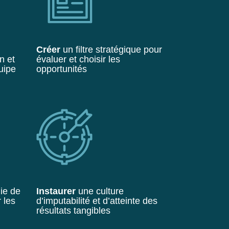
Créer
un filtre stratégique pour
n et
évaluer et choisir les
quipe
opportunités
ie de
Instaurer
une culture
 les
d’imputabilité et d’atteinte des
résultats tangibles