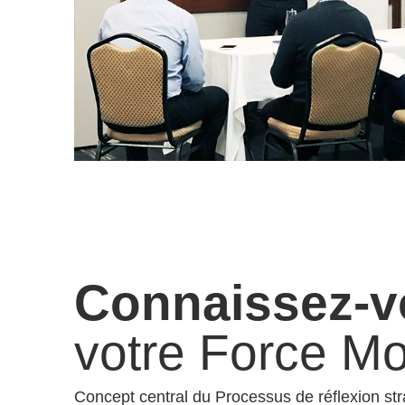
Connaissez-v
votre Force Mo
Concept central du Processus de réflexion str