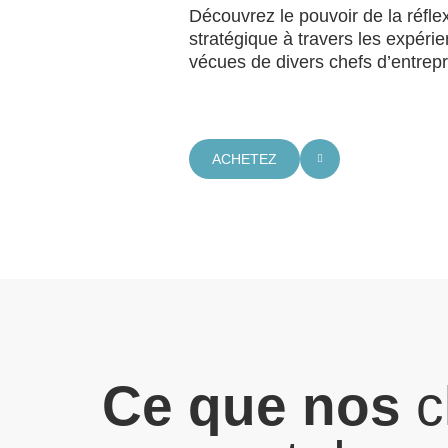
Découvrez le pouvoir de la réfle
stratégique à travers les expéri
vécues de divers chefs d’entrepr
ACHETEZ
Ce que nos
c